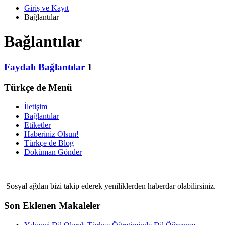
Giriş ve Kayıt
Bağlantılar
Bağlantılar
Faydalı Bağlantılar
1
Türkçe de Menü
İletişim
Bağlantılar
Etiketler
Haberiniz Olsun!
Türkçe de Blog
Doküman Gönder
Sosyal ağdan bizi takip ederek yeniliklerden haberdar olabilirsiniz.
Son Eklenen Makaleler